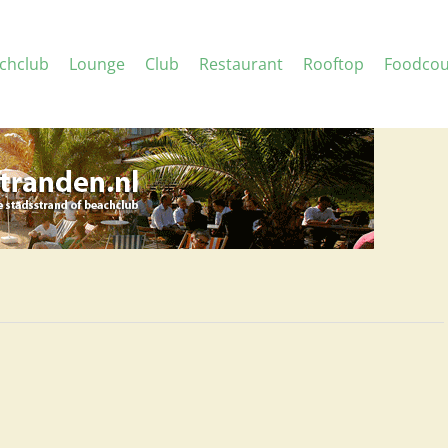
chclub
Lounge
Club
Restaurant
Rooftop
Foodcou