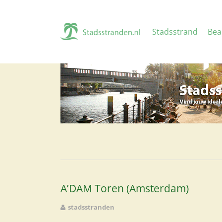
Stadsstrand
Bea
A’DAM Toren (Amsterdam)
stadsstranden