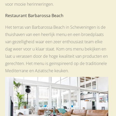
voor mooie herinneringen.
Restaurant Barbarossa Beach
Het terras van Barbarossa Beach in Scheveningen is de
thuishaven van een heerlijk menu en een broedplaats
van gezelligheid waar een zeer enthousiast team elke
dag weer voor u klaar staat. Kom ons menu bekijken en
laat u verassen door de hoge kwaliteit van producten en
gerechten. Het menu is geïnspireerd op de traditionele
Mediterrane en Aziatische keuken.