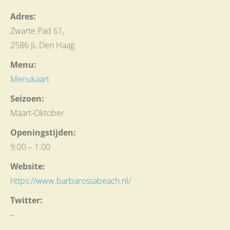
Adres:
Zwarte Pad 61,
2586 JL Den Haag
Menu:
Menukaart
Seizoen:
Maart-Oktober
Openingstijden:
9:00 – 1:00
Website:
https://www.barbarossabeach.nl/
Twitter:
–