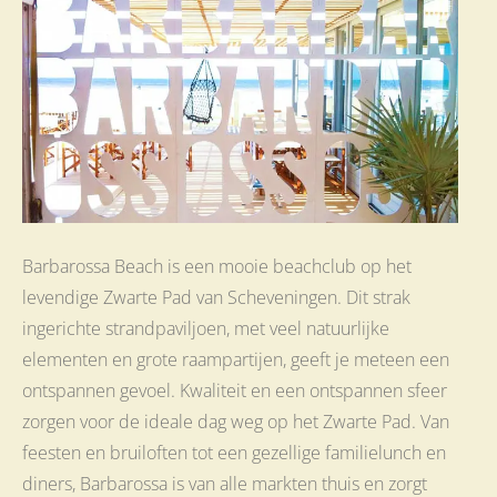
Barbarossa Beach is een mooie beachclub op het
levendige Zwarte Pad van Scheveningen. Dit strak
ingerichte strandpaviljoen, met veel natuurlijke
elementen en grote raampartijen, geeft je meteen een
ontspannen gevoel. Kwaliteit en een ontspannen sfeer
zorgen voor de ideale dag weg op het Zwarte Pad. Van
feesten en bruiloften tot een gezellige familielunch en
diners, Barbarossa is van alle markten thuis en zorgt