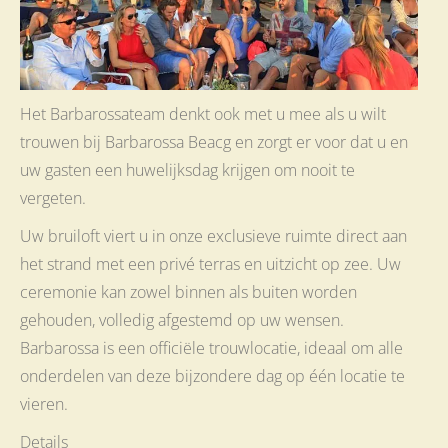
Het Barbarossateam denkt ook met u mee als u wilt
trouwen bij Barbarossa Beacg en zorgt er voor dat u en
uw gasten een huwelijksdag krijgen om nooit te
vergeten.
Uw bruiloft viert u in onze exclusieve ruimte direct aan
het strand met een privé terras en uitzicht op zee. Uw
ceremonie kan zowel binnen als buiten worden
gehouden, volledig afgestemd op uw wensen.
Barbarossa is een officiële trouwlocatie, ideaal om alle
onderdelen van deze bijzondere dag op één locatie te
vieren.
Details