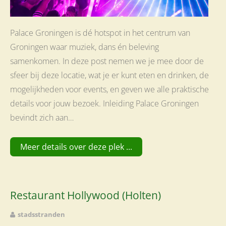
Palace Groningen is dé hotspot in het centrum van
Groningen waar muziek, dans én beleving
samenkomen. In deze post nemen we je mee door de
sfeer bij deze locatie, wat je er kunt eten en drinken, de
mogelijkheden voor events, en geven we alle praktische
details voor jouw bezoek. Inleiding Palace Groningen
bevindt zich aan…
Meer details over deze plek ...
Restaurant Hollywood (Holten)
stadsstranden