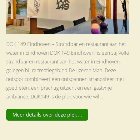
DOK 149 Eindhoven – Strandbar en restaurant aan het
water in Eindhoven DOK 149 Eindhoven is een stijlvolle
strandbar en restaurant aan het water in Eindhoven,
gelegen bij recreatiegebied De IJzeren Man. Deze
hotspot combineert een ontspannen strandsfeer met
goed eten, een prachtig uitzicht en een gastvrije
ambiance. DOK149 is dé plek voor wie wil…
Meer details over deze plek ...