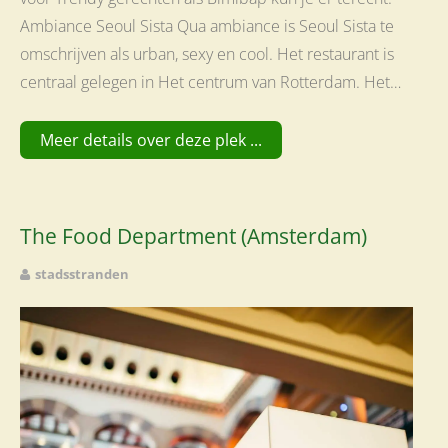
Ambiance Seoul Sista Qua ambiance is Seoul Sista te
omschrijven als urban, sexy en cool. Het restaurant is
centraal gelegen in Het centrum van Rotterdam. Het…
Meer details over deze plek ...
The Food Department (Amsterdam)
stadsstranden