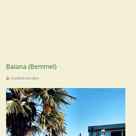
Baiana (Bemmel)
stadsstranden