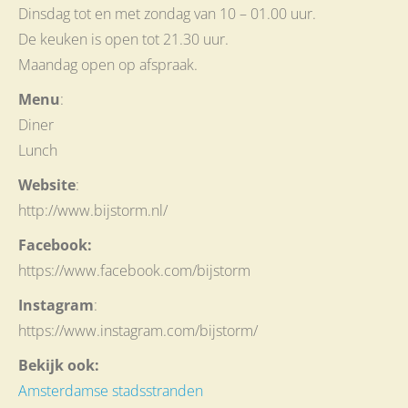
Dinsdag tot en met zondag van 10 – 01.00 uur.
De keuken is open tot 21.30 uur.
Maandag open op afspraak.
Menu
:
Diner
Lunch
Website
:
http://www.bijstorm.nl/
Facebook:
https://www.facebook.com/bijstorm
Instagram
:
https://www.instagram.com/bijstorm/
Bekijk ook:
Amsterdamse stadsstranden