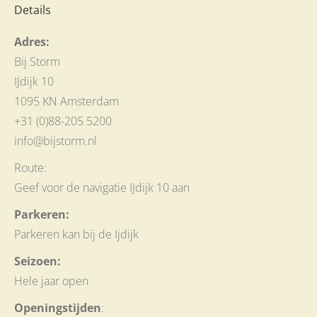
Details
Adres:
Bij Storm
IJdijk 10
1095 KN Amsterdam
+31 (0)88-205 5200
info@bijstorm.nl
Route:
Geef voor de navigatie IJdijk 10 aan
Parkeren:
Parkeren kan bij de Ijdijk
Seizoen:
Hele jaar open
Openingstijden
: