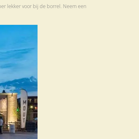
uper lekker voor bij de borrel. Neem een