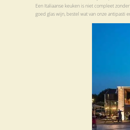
Een Italiaanse keuken is niet compleet zonder
goed glas wijn, bestel wat van onze antipasti 