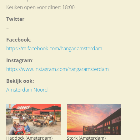
Keuken open voor diner: 18:00
Twitter
:
–
Facebook
:
https://m.facebook.com/hangar.amsterdam
Instagram
:
https://www.instagram.com/hangaramsterdam
Bekijk ook:
Amsterdam Noord
Haddock (Amsterdam)
Stork (Amsterdam)