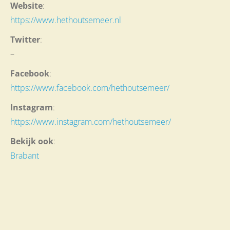
Website
:
https://www.hethoutsemeer.nl
Twitter
:
–
Facebook
:
https://www.facebook.com/hethoutsemeer/
Instagram
:
https://www.instagram.com/hethoutsemeer/
Bekijk ook
:
Brabant