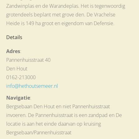
Zandwinplas en de Warandeplas. Het is tegenwoordig
grotendeels beplant met grove den. De Vrachelse
Heide is 149 ha groot en eigendom van Defensie.
Details
Adres
:
Pannenhuisstraat 40
Den Hout
0162-213000
info@hethoutsemeer.nl
Navigatie
:
Bergsebaan Den Hout en niet Pannenhuisstraat
invoeren. De Pannenhuisstraat is een zandpad en De
locatie is aan het einde daarvan op kruising
Bergsebaan/Pannenhuisstraat