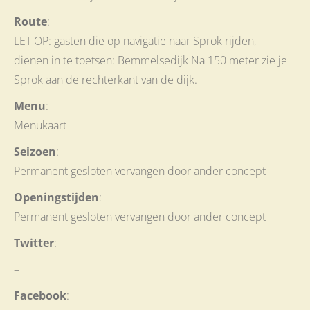
Route
:
LET OP: gasten die op navigatie naar Sprok rijden,
dienen in te toetsen: Bemmelsedijk Na 150 meter zie je
Sprok aan de rechterkant van de dijk.
Menu
:
Menukaart
Seizoen
:
Permanent gesloten vervangen door ander concept
Openingstijden
:
Permanent gesloten vervangen door ander concept
Twitter
:
–
Facebook
: