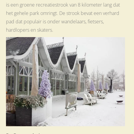
is een groene recreatiestrook van 8 kilometer lang dat
het gehele park omringt. De strook bevat een verhard
pad dat populair is onder wandelaars, fietsers,
hardlopers en skaters.