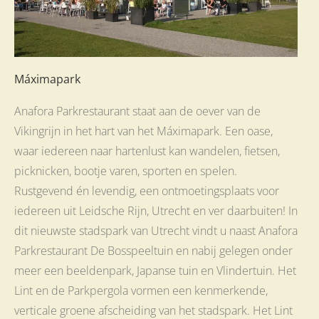
Máximapark
Anafora Parkrestaurant staat aan de oever van de
Vikingrijn in het hart van het Máximapark. Een oase,
waar iedereen naar hartenlust kan wandelen, fietsen,
picknicken, bootje varen, sporten en spelen.
Rustgevend én levendig, een ontmoetingsplaats voor
iedereen uit Leidsche Rijn, Utrecht en ver daarbuiten! In
dit nieuwste stadspark van Utrecht vindt u naast Anafora
Parkrestaurant De Bosspeeltuin en nabij gelegen onder
meer een beeldenpark, Japanse tuin en Vlindertuin. Het
Lint en de Parkpergola vormen een kenmerkende,
verticale groene afscheiding van het stadspark. Het Lint