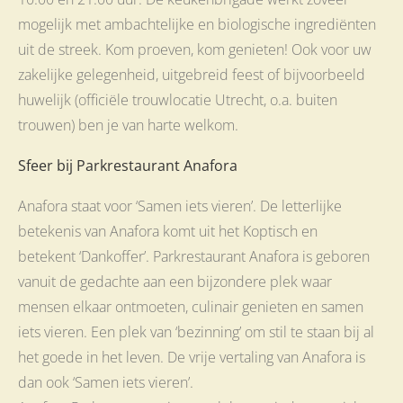
mogelijk met ambachtelijke en biologische ingrediënten
uit de streek. Kom proeven, kom genieten! Ook voor uw
zakelijke gelegenheid, uitgebreid feest of bijvoorbeeld
huwelijk (officiële trouwlocatie Utrecht, o.a. buiten
trouwen) ben je van harte welkom.
Sfeer bij Parkrestaurant Anafora
Anafora staat voor ‘Samen iets vieren’. De letterlijke
betekenis van Anafora komt uit het Koptisch en
betekent ‘Dankoffer’. Parkrestaurant Anafora is geboren
vanuit de gedachte aan een bijzondere plek waar
mensen elkaar ontmoeten, culinair genieten en samen
iets vieren. Een plek van ‘bezinning’ om stil te staan bij al
het goede in het leven. De vrije vertaling van Anafora is
dan ook ‘Samen iets vieren’.