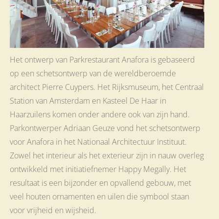
Het ontwerp van Parkrestaurant Anafora is gebaseerd
op een schetsontwerp van de wereldberoemde
architect Pierre Cuypers. Het Rijksmuseum, het Centraal
Station van Amsterdam en Kasteel De Haar in
Haarzuilens komen onder andere ook van zijn hand.
Parkontwerper Adriaan Geuze vond het schetsontwerp
voor Anafora in het Nationaal Architectuur Instituut.
Zowel het interieur als het exterieur zijn in nauw overleg
ontwikkeld met initiatiefnemer Happy Megally. Het
resultaat is een bijzonder en opvallend gebouw, met
veel houten ornamenten en uilen die symbool staan
voor vrijheid en wijsheid.