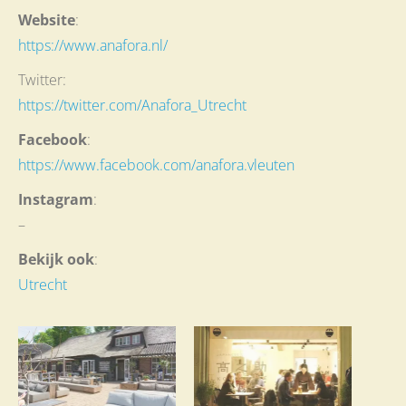
Website
:
https://www.anafora.nl/
Twitter:
https://twitter.com/Anafora_Utrecht
Facebook
:
https://www.facebook.com/anafora.vleuten
Instagram
:
–
Bekijk ook
:
Utrecht