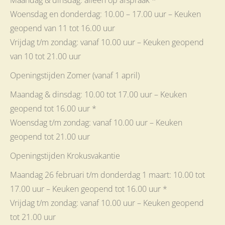
Maandag & dinsdag: alleen op afspraak *
Woensdag en donderdag: 10.00 – 17.00 uur – Keuken
geopend van 11 tot 16.00 uur
Vrijdag t/m zondag: vanaf 10.00 uur – Keuken geopend
van 10 tot 21.00 uur
Openingstijden Zomer (vanaf 1 april)
Maandag & dinsdag: 10.00 tot 17.00 uur – Keuken
geopend tot 16.00 uur *
Woensdag t/m zondag: vanaf 10.00 uur – Keuken
geopend tot 21.00 uur
Openingstijden Krokusvakantie
Maandag 26 februari t/m donderdag 1 maart: 10.00 tot
17.00 uur – Keuken geopend tot 16.00 uur *
Vrijdag t/m zondag: vanaf 10.00 uur – Keuken geopend
tot 21.00 uur