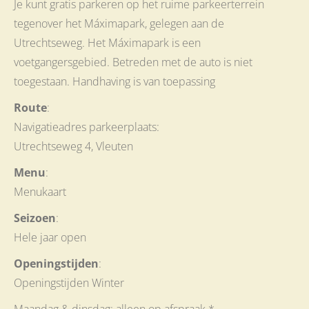
Je kunt gratis parkeren op het ruime parkeerterrein
tegenover het Máximapark, gelegen aan de
Utrechtseweg. Het Máximapark is een
voetgangersgebied. Betreden met de auto is niet
toegestaan. Handhaving is van toepassing
Route
:
Navigatieadres parkeerplaats:
Utrechtseweg 4, Vleuten
Menu
:
Menukaart
Seizoen
:
Hele jaar open
Openingstijden
:
Openingstijden Winter