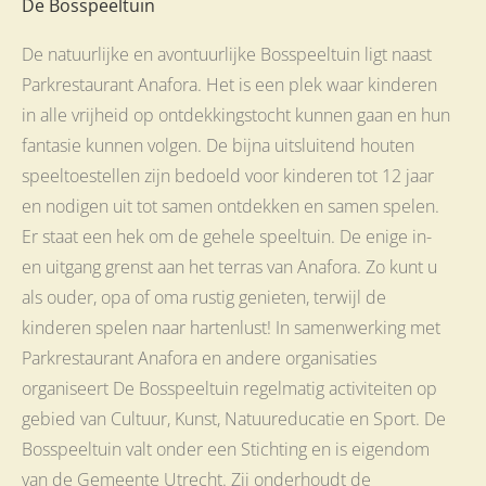
De Bosspeeltuin
De natuurlijke en avontuurlijke Bosspeeltuin ligt naast
Parkrestaurant Anafora. Het is een plek waar kinderen
in alle vrijheid op ontdekkingstocht kunnen gaan en hun
fantasie kunnen volgen. De bijna uitsluitend houten
speeltoestellen zijn bedoeld voor kinderen tot 12 jaar
en nodigen uit tot samen ontdekken en samen spelen.
Er staat een hek om de gehele speeltuin. De enige in-
en uitgang grenst aan het terras van Anafora. Zo kunt u
als ouder, opa of oma rustig genieten, terwijl de
kinderen spelen naar hartenlust! In samenwerking met
Parkrestaurant Anafora en andere organisaties
organiseert De Bosspeeltuin regelmatig activiteiten op
gebied van Cultuur, Kunst, Natuureducatie en Sport. De
Bosspeeltuin valt onder een Stichting en is eigendom
van de Gemeente Utrecht. Zij onderhoudt de