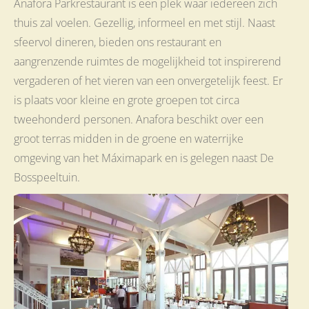
Anafora Parkrestaurant is een plek waar iedereen zich
thuis zal voelen. Gezellig, informeel en met stijl. Naast
sfeervol dineren, bieden ons restaurant en
aangrenzende ruimtes de mogelijkheid tot inspirerend
vergaderen of het vieren van een onvergetelijk feest. Er
is plaats voor kleine en grote groepen tot circa
tweehonderd personen. Anafora beschikt over een
groot terras midden in de groene en waterrijke
omgeving van het Máximapark en is gelegen naast De
Bosspeeltuin.