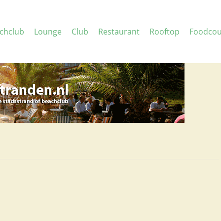
chclub
Lounge
Club
Restaurant
Rooftop
Foodcou