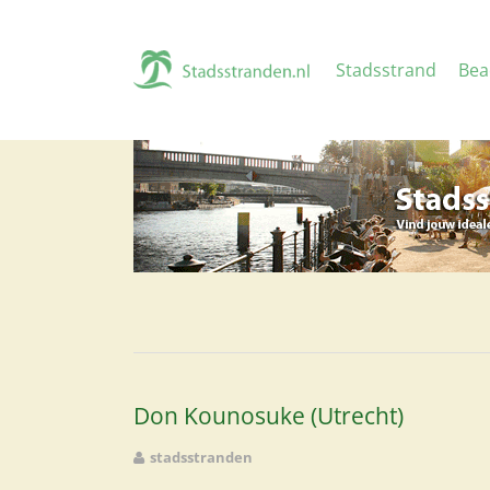
Stadsstrand
Bea
Don Kounosuke (Utrecht)
stadsstranden