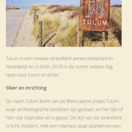
Tulum is een nieuwe strandtent annex restaurant in
Noordwijk en is sinds 2018 in de zomer iedere dag
open voor lunch en diner.
Sfeer en inrichting
De naam Tulum komt van de Mexicaanse plaats Tulum
waar archeologische vondsten zijn gedaan, en het lijkt of
hier ook inspiratie uit is geput. De stijl van de strandtent
is licht, modern, met een interieur waar planten en een