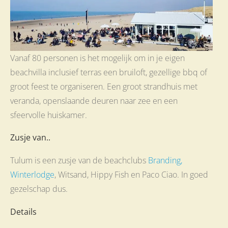
Vanaf 80 personen is het mogelijk om in je eigen
beachvilla inclusief terras een bruiloft, gezellige bbq of
groot feest te organiseren. Een groot strandhuis met
veranda, openslaande deuren naar zee en een
sfeervolle huiskamer.
Zusje van..
Tulum is een zusje van de beachclubs
Branding,
Winterlodge
, Witsand, Hippy Fish en Paco Ciao. In goed
gezelschap dus.
Details