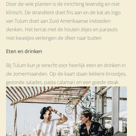
Door de vele planten is de inrichting levendig en niet
klinisch. De strandtent doet fris aan en de kat als logo
van Tulum doet aan Zuid Amerikaanse invloeden
denken. Het terras met de houten zitjes en parasols
met kwastjes verlengen de sfeer naar buiten
Eten en drinken
Bij Tulum kun je terecht voor heerlijk eten en drinken in
de zomermaanden. Op de kaart staan lekkere broodjes,
gezonde salades, pasta calamari en een goede steak.