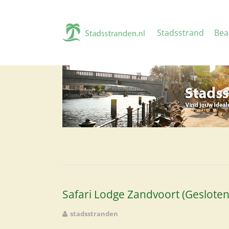
Stadsstrand
Bea
Safari Lodge Zandvoort (Gesloten
stadsstranden