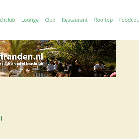
chclub
Lounge
Club
Restaurant
Rooftop
Foodcou
)